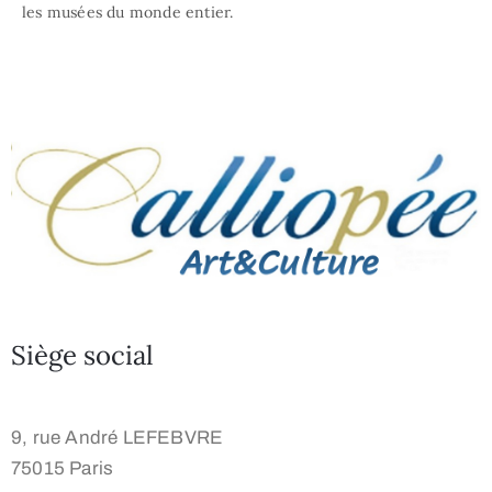
les musées du monde entier.
Siège social
9, rue André LEFEBVRE
75015 Paris