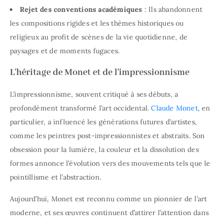
Rejet des conventions académiques
: Ils abandonnent
les compositions rigides et les thèmes historiques ou
religieux au profit de scènes de la vie quotidienne, de
paysages et de moments fugaces.
L'héritage de Monet et de l'impressionnisme
L’impressionnisme, souvent critiqué à ses débuts, a
profondément transformé l’art occidental.
Claude Monet
, en
particulier, a influencé les générations futures d’artistes,
comme les peintres post-impressionnistes et abstraits. Son
obsession pour la lumière, la couleur et la dissolution des
formes annonce l’évolution vers des mouvements tels que le
pointillisme et l’abstraction.
Aujourd’hui, Monet est reconnu comme un pionnier de l’art
moderne, et ses œuvres continuent d’attirer l’attention dans