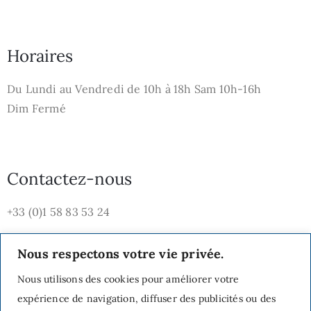
Horaires
Du Lundi au Vendredi de 10h à 18h
Sam 10h-16h
Dim Fermé
Contactez-nous
+33 (0)1 58 83 53 24
Nous respectons votre vie privée.
Nous utilisons des cookies pour améliorer votre
expérience de navigation, diffuser des publicités ou des