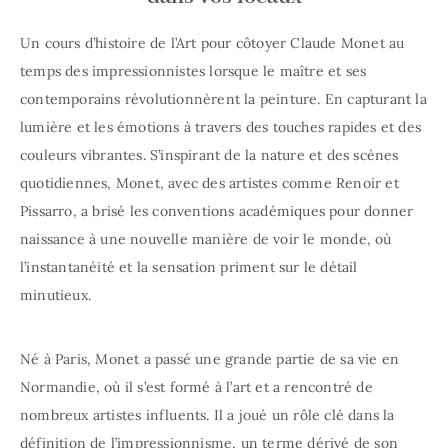
Un cours d’histoire de l’Art pour côtoyer Claude Monet au
temps des impressionnistes lorsque le maître et ses
contemporains révolutionnèrent la peinture. E
n capturant la
lumière et les émotions à travers des touches rapides et des
couleurs vibrantes. S’inspirant de la nature et des scènes
quotidiennes, Monet, avec des artistes comme Renoir et
Pissarro, a brisé les conventions académiques pour donner
naissance à une nouvelle manière de voir le monde, où
l’instantanéité et la sensation priment sur le détail
minutieux.
Né à Paris, Monet a passé une grande partie de sa vie en
Normandie, où il s’est formé à l’art et a rencontré de
nombreux artistes influents. Il a joué un rôle clé dans la
définition de l’impressionnisme, un terme dérivé de son