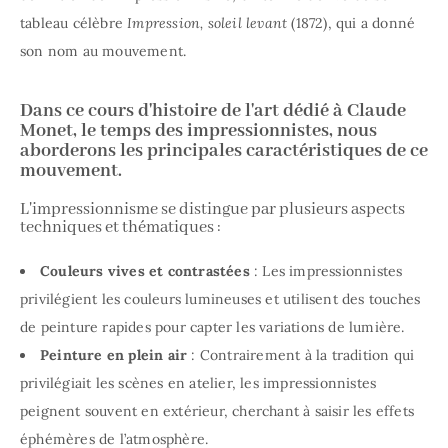
tableau célèbre
Impression, soleil levant
(1872), qui a donné
son nom au mouvement.
Dans ce cours d'histoire de l'art dédié à Claude
Monet, le temps des impressionnistes, nous
aborderons les principales caractéristiques de ce
mouvement.
L'impressionnisme se distingue par plusieurs aspects
techniques et thématiques :
Couleurs vives et contrastées
: Les impressionnistes
privilégient les couleurs lumineuses et utilisent des touches
de peinture rapides pour capter les variations de lumière.
Peinture en plein air
: Contrairement à la tradition qui
privilégiait les scènes en atelier, les impressionnistes
peignent souvent en extérieur, cherchant à saisir les effets
éphémères de l’atmosphère.