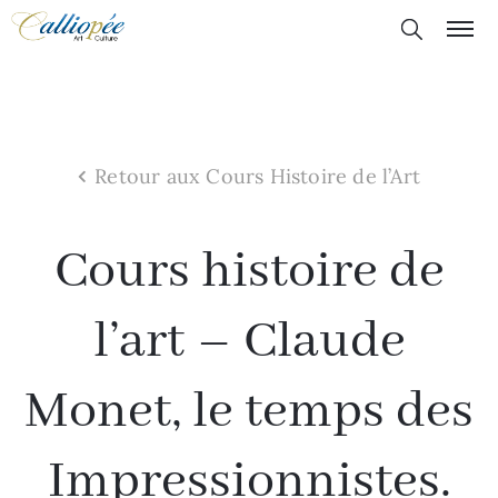
Retour aux Cours Histoire de l’Art
Cours histoire de
l’art – Claude
Monet, le temps des
Impressionnistes.